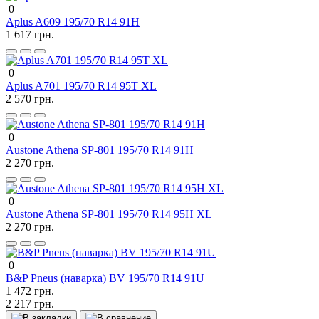
0
Aplus A609 195/70 R14 91H
1 617 грн.
0
Aplus A701 195/70 R14 95T XL
2 570 грн.
0
Austone Athena SP-801 195/70 R14 91H
2 270 грн.
0
Austone Athena SP-801 195/70 R14 95H XL
2 270 грн.
0
B&P Pneus (наварка) BV 195/70 R14 91U
1 472 грн.
2 217 грн.