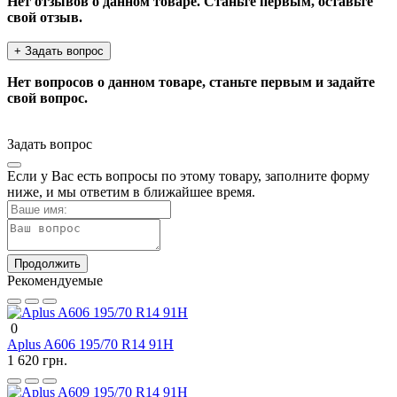
Нет отзывов о данном товаре. Станьте первым, оставьте
свой отзыв.
+ Задать вопрос
Нет вопросов о данном товаре, станьте первым и задайте
свой вопрос.
Задать вопрос
Если у Вас есть вопросы по этому товару, заполните форму
ниже, и мы ответим в ближайшее время.
Продолжить
Рекомендуемые
0
Aplus A606 195/70 R14 91H
1 620 грн.