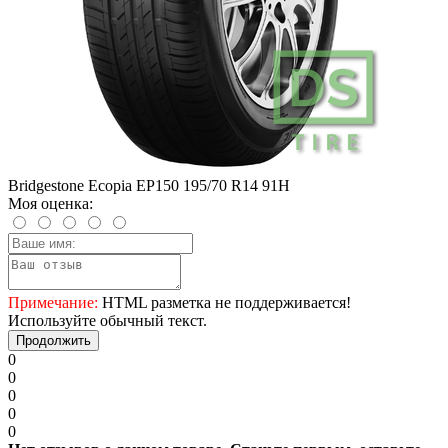
Bridgestone Ecopia EP150 195/70 R14 91H
Моя оценка:
Примечание:
HTML разметка не поддерживается!
Используйте обычный текст.
Продолжить
0
0
0
0
0