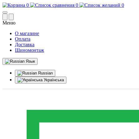
0
0
0
Меню
О магазине
Оплата
Доставка
Шиномонтаж
Язык
Russian
Українська