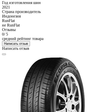
Год изготовления шин
2021
Страна производитель
Индонезия
RunFlat
не RunFlat
Отзывы
0
/ 5
средний рейтинг товара
Написать отзыв
Написать отзыв