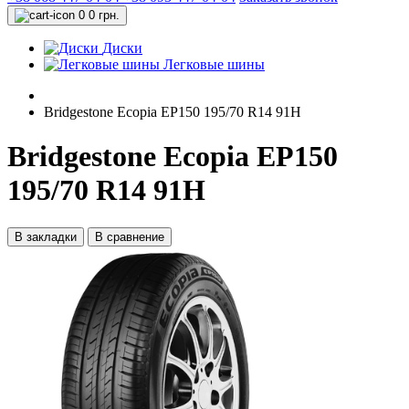
0
0 грн.
Диски
Легковые шины
Bridgestone Ecopia EP150 195/70 R14 91H
Bridgestone Ecopia EP150
195/70 R14 91H
В закладки
В сравнение