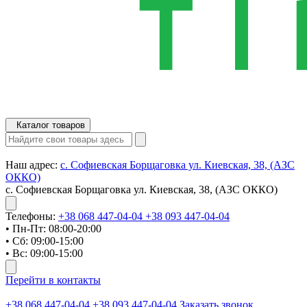
Каталог товаров
Наш адрес:
с. Софиевская Борщаговка ул. Киевская, 38, (АЗС
ОККО)
с. Софиевская Борщаговка ул. Киевская, 38, (АЗС ОККО)
Телефоны:
+38 068 447-04-04
+38 093 447-04-04
• Пн-Пт: 08:00-20:00
• Сб: 09:00-15:00
• Вс: 09:00-15:00
Перейти в контакты
+38 068 447-04-04
+38 093 447-04-04
Заказать звонок