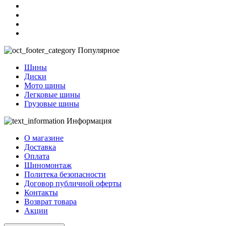
Популярное
Шины
Диски
Мото шины
Легковые шины
Грузовые шины
Информация
О магазине
Доставка
Оплата
Шиномонтаж
Политека безопасности
Договор публичной оферты
Контакты
Возврат товара
Акции