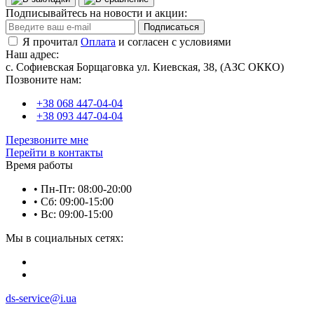
Подписывайтесь на новости и акции:
Подписаться
Я прочитал
Оплата
и согласен с условиями
Наш адрес:
с. Софиевская Борщаговка ул. Киевская, 38, (АЗС ОККО)
Позвоните нам:
+38 068 447-04-04
+38 093 447-04-04
Перезвоните мне
Перейти в контакты
Время работы
• Пн-Пт: 08:00-20:00
• Сб: 09:00-15:00
• Вс: 09:00-15:00
Мы в социальных сетях:
ds-service@i.ua