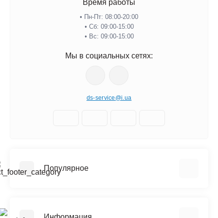
Время работы
• Пн-Пт: 08:00-20:00
• Сб: 09:00-15:00
• Вс: 09:00-15:00
Мы в социальных сетях:
ds-service@i.ua
Популярное
Шины
Диски
Информация