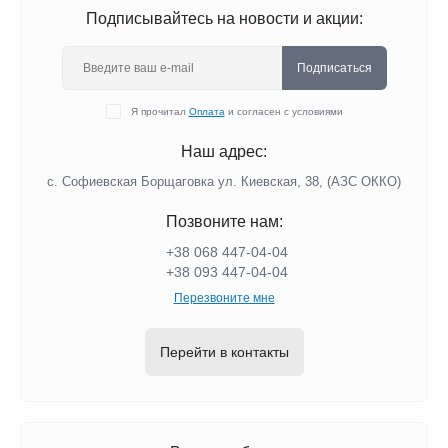
Подписывайтесь на новости и акции:
Подписаться
Я прочитал
Оплата
и согласен с условиями
Наш адрес:
с. Софиевская Борщаговка ул. Киевская, 38, (АЗС ОККО)
Позвоните нам:
+38 068 447-04-04
+38 093 447-04-04
Перезвоните мне
Перейти в контакты