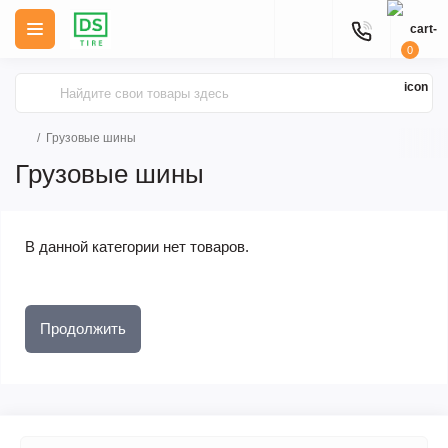
0
Грузовые шины
Грузовые шины
В данной категории нет товаров.
Продолжить