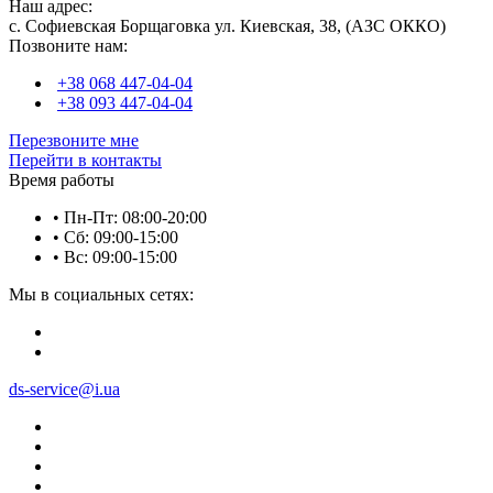
Наш адрес:
с. Софиевская Борщаговка ул. Киевская, 38, (АЗС ОККО)
Позвоните нам:
+38 068 447-04-04
+38 093 447-04-04
Перезвоните мне
Перейти в контакты
Время работы
• Пн-Пт: 08:00-20:00
• Сб: 09:00-15:00
• Вс: 09:00-15:00
Мы в социальных сетях:
ds-service@i.ua