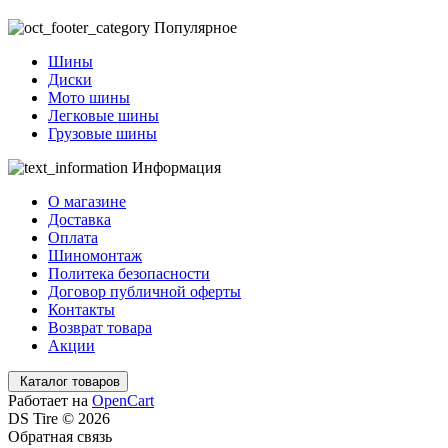
Популярное
Шины
Диски
Мото шины
Легковые шины
Грузовые шины
Информация
О магазине
Доставка
Оплата
Шиномонтаж
Политека безопасности
Договор публичной оферты
Контакты
Возврат товара
Акции
Каталог товаров
Работает на
OpenCart
DS Tire © 2026
Обратная связь