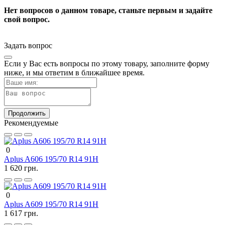
Нет вопросов о данном товаре, станьте первым и задайте
свой вопрос.
Задать вопрос
Если у Вас есть вопросы по этому товару, заполните форму
ниже, и мы ответим в ближайшее время.
Продолжить
Рекомендуемые
0
Aplus A606 195/70 R14 91H
1 620 грн.
0
Aplus A609 195/70 R14 91H
1 617 грн.