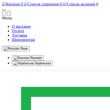
0
0
0
Меню
О магазине
Оплата
Доставка
Шиномонтаж
Язык
Russian
Українська