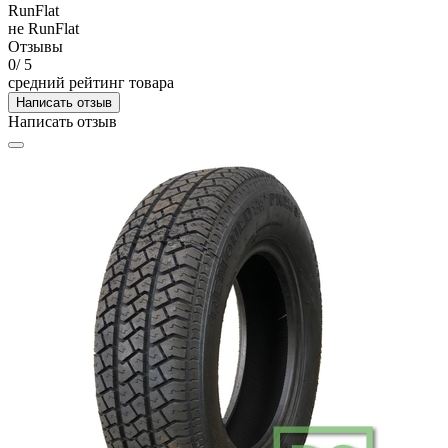
RunFlat
не RunFlat
Отзывы
0
/ 5
средний рейтинг товара
Написать отзыв
Написать отзыв