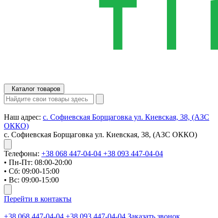
Каталог товаров
Наш адрес:
с. Софиевская Борщаговка ул. Киевская, 38, (АЗС
ОККО)
с. Софиевская Борщаговка ул. Киевская, 38, (АЗС ОККО)
Телефоны:
+38 068 447-04-04
+38 093 447-04-04
• Пн-Пт: 08:00-20:00
• Сб: 09:00-15:00
• Вс: 09:00-15:00
Перейти в контакты
+38 068 447-04-04
+38 093 447-04-04
Заказать звонок