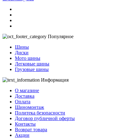
Популярное
Шины
Диски
Мото шины
Легковые шины
Грузовые шины
Информация
О магазине
Доставка
Оплата
Шиномонтаж
Политека безопасности
Договор публичной оферты
Контакты
Возврат товара
Акции