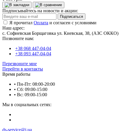
Подписывайтесь на новости и акции:
Подписаться
Я прочитал
Оплата
и согласен с условиями
Наш адрес:
с. Софиевская Борщаговка ул. Киевская, 38, (АЗС ОККО)
Позвоните нам:
+38 068 447-04-04
+38 093 447-04-04
Перезвоните мне
Перейти в контакты
Время работы
• Пн-Пт: 08:00-20:00
• Сб: 09:00-15:00
• Вс: 09:00-15:00
Мы в социальных сетях:
ds-service@i.ua