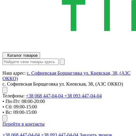
Каталог товаров
Наш адрес:
с. Софиевская Борщаговка ул. Киевская, 38, (АЗС
ОККО)
с. Софиевская Борщаговка ул. Киевская, 38, (АЗС ОККО)
Телефоны:
+38 068 447-04-04
+38 093 447-04-04
• Пн-Пт: 08:00-20:00
• Сб: 09:00-15:00
• Вс: 09:00-15:00
Перейти в контакты
+38 068 447-04-04
+38 093 447-04-04
Заказать звонок