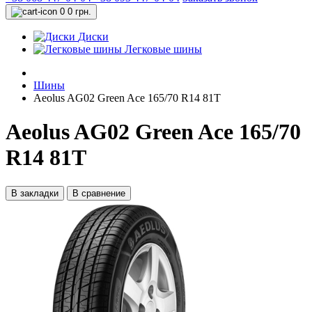
0
0 грн.
Диски
Легковые шины
Шины
Aeolus AG02 Green Ace 165/70 R14 81T
Aeolus AG02 Green Ace 165/70
R14 81T
В закладки
В сравнение