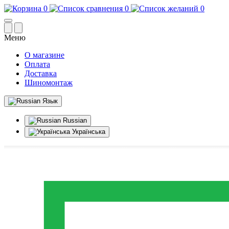
0
0
0
Меню
О магазине
Оплата
Доставка
Шиномонтаж
Язык
Russian
Українська