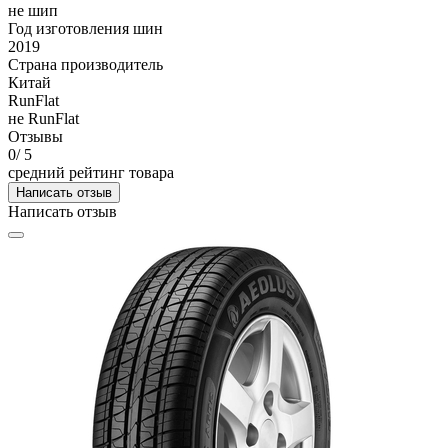
не шип
Год изготовления шин
2019
Страна производитель
Китай
RunFlat
не RunFlat
Отзывы
0
/ 5
средний рейтинг товара
Написать отзыв
Написать отзыв