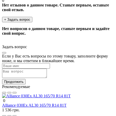
0
Нет отзывов о данном товаре. Станьте первым, оставьте
свой отзыв.
+ Задать вопрос
Нет вопросов о данном товаре, станьте первым и задайте
свой вопрос.
Задать вопрос
Если у Вас есть вопросы по этому товару, заполните форму
ниже, и мы ответим в ближайшее время.
Продолжить
Рекомендуемые
0
Alliance 030Ex AL30 165/70 R14 81T
1 536 грн.