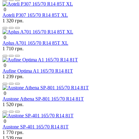
0
Aoteli P307 165/70 R14 85T XL
1 320 грн.
0
Aplus A701 165/70 R14 85T XL
1 710 грн.
0
Aufine Optima A1 165/70 R14 81T
1 239 грн.
0
Austone Athena SP-801 165/70 R14 81T
1 520 грн.
0
Austone SP-401 165/70 R14 81T
1 770 грн.
1 539 грн.