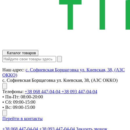
Каталог товаров
Наш адрес:
с. Софиевская Борщаговка ул. Киевская, 38, (АЗС
ОККО)
с. Софиевская Борщаговка ул. Киевская, 38, (АЗС ОККО)
Телефоны:
+38 068 447-04-04
+38 093 447-04-04
• Пн-Пт: 08:00-20:00
• Сб: 09:00-15:00
• Вс: 09:00-15:00
Перейти в контакты
+38 068 447-04-04
+38 093 447-04-04
Заказать звонок