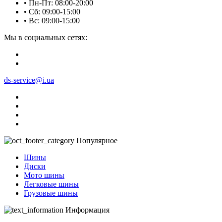
• Пн-Пт: 08:00-20:00
• Сб: 09:00-15:00
• Вс: 09:00-15:00
Мы в социальных сетях:
ds-service@i.ua
Популярное
Шины
Диски
Мото шины
Легковые шины
Грузовые шины
Информация