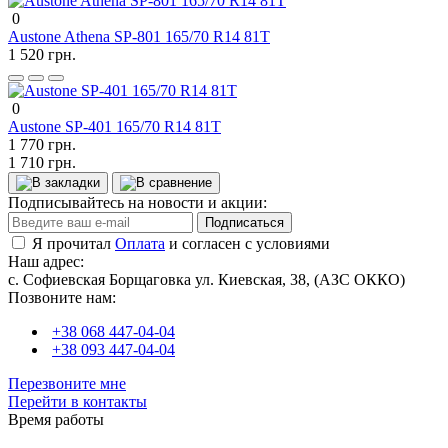
0
Austone Athena SP-801 165/70 R14 81T
1 520 грн.
0
Austone SP-401 165/70 R14 81T
1 770 грн.
1 710 грн.
Подписывайтесь на новости и акции:
Подписаться
Я прочитал
Оплата
и согласен с условиями
Наш адрес:
с. Софиевская Борщаговка ул. Киевская, 38, (АЗС ОККО)
Позвоните нам:
+38 068 447-04-04
+38 093 447-04-04
Перезвоните мне
Перейти в контакты
Время работы