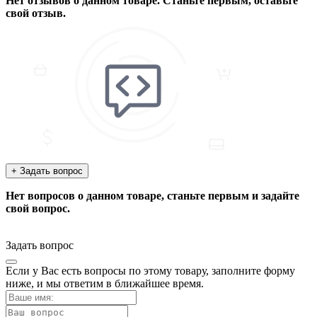
Нет отзывов о данном товаре. Станьте первым, оставьте
свой отзыв.
+ Задать вопрос
Нет вопросов о данном товаре, станьте первым и задайте
свой вопрос.
Задать вопрос
Если у Вас есть вопросы по этому товару, заполните форму
ниже, и мы ответим в ближайшее время.