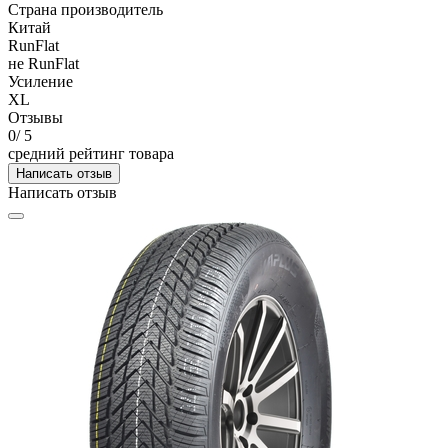
Страна производитель
Китай
RunFlat
не RunFlat
Усиление
XL
Отзывы
0
/ 5
средний рейтинг товара
Написать отзыв
Написать отзыв