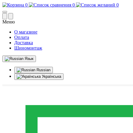
0
0
0
Меню
О магазине
Оплата
Доставка
Шиномонтаж
Язык
Russian
Українська