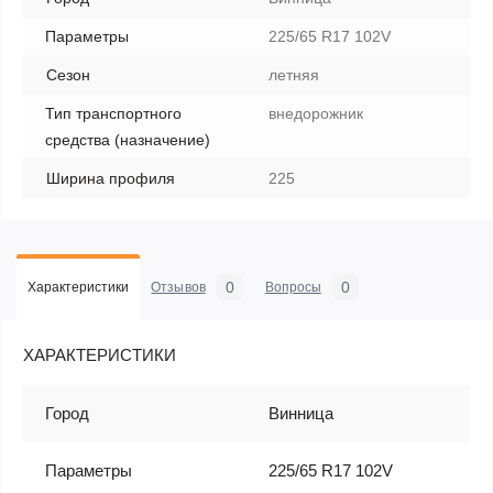
Параметры
225/65 R17 102V
Сезон
летняя
Тип транспортного
внедорожник
средства (назначение)
Ширина профиля
225
0
0
Характеристики
Отзывов
Вопросы
ХАРАКТЕРИСТИКИ
Город
Винница
Параметры
225/65 R17 102V