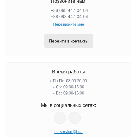
Позвоните нам:
+38 068 447-04-04
+38 093 447-04-04
Перезвоните мне
Перейти в контакты
Время работы
• Пн-Пт: 08:00-20:00
• Сб: 09:00-15:00
• Вс: 09:00-15:00
Мы в социальных сетях:
ds-service@i.ua