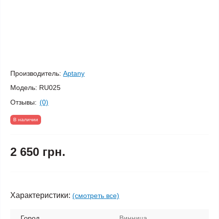
Производитель:
Aptany
Модель:
RU025
Отзывы:
(0)
В наличии
2 650 грн.
Характеристики:
(смотреть все)
Город
Винница