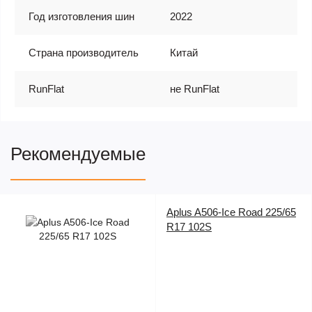
Год изготовления шин
2022
Страна производитель
Китай
RunFlat
не RunFlat
Рекомендуемые
Aplus A506-Ice Road 225/65
R17 102S