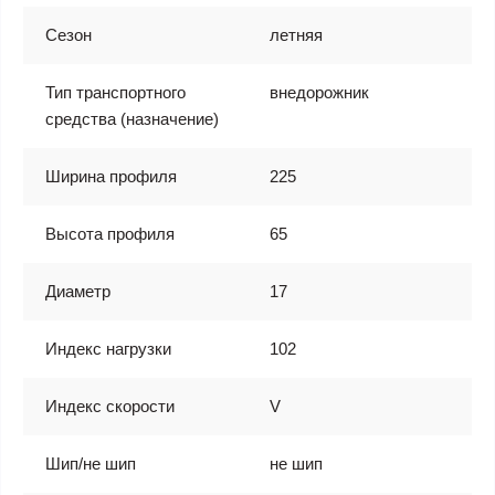
Сезон
летняя
Тип транспортного
внедорожник
средства (назначение)
Ширина профиля
225
Высота профиля
65
Диаметр
17
Индекс нагрузки
102
Индекс скорости
V
Шип/не шип
не шип