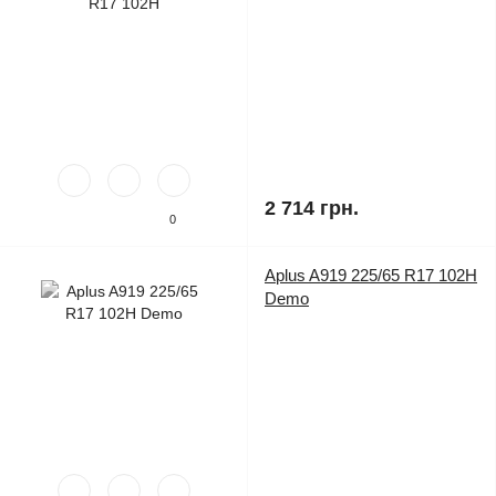
2 714 грн.
0
Aplus A919 225/65 R17 102H
Demo