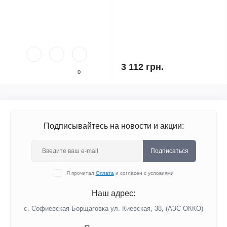
3 112 грн.
0
Подписывайтесь на новости и акции:
Подписаться
Я прочитал
Оплата
и согласен с условиями
Наш адрес:
с. Софиевская Борщаговка ул. Киевская, 38, (АЗС ОККО)