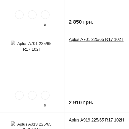
2 850 грн.
0
Aplus A701 225/65 R17 102T
2 910 грн.
0
Aplus A919 225/65 R17 102H