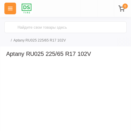
0
Aptany RU025 225/65 R17 102V
Aptany RU025 225/65 R17 102V