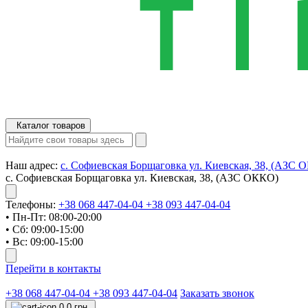
Каталог товаров
Наш адрес:
с. Софиевская Борщаговка ул. Киевская, 38, (АЗС 
с. Софиевская Борщаговка ул. Киевская, 38, (АЗС ОККО)
Телефоны:
+38 068 447-04-04
+38 093 447-04-04
• Пн-Пт: 08:00-20:00
• Сб: 09:00-15:00
• Вс: 09:00-15:00
Перейти в контакты
+38 068 447-04-04
+38 093 447-04-04
Заказать звонок
0
0 грн.