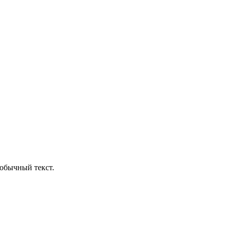
обычный текст.