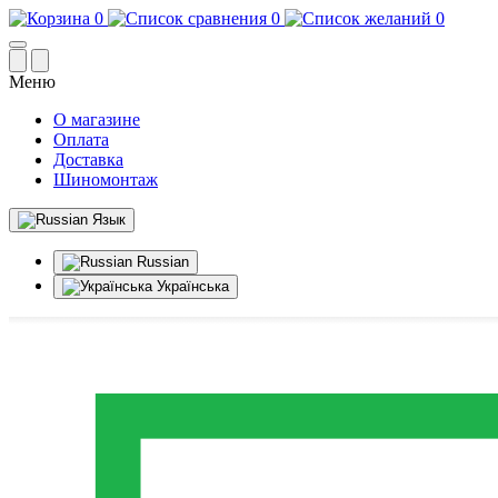
0
0
0
Меню
О магазине
Оплата
Доставка
Шиномонтаж
Язык
Russian
Українська