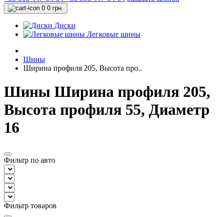
0
0 грн.
Диски
Легковые шины
Шины
Ширина профиля 205, Высота про..
Шины Ширина профиля 205,
Высота профиля 55, Диаметр
16
Фильтр по авто
Фильтр товаров