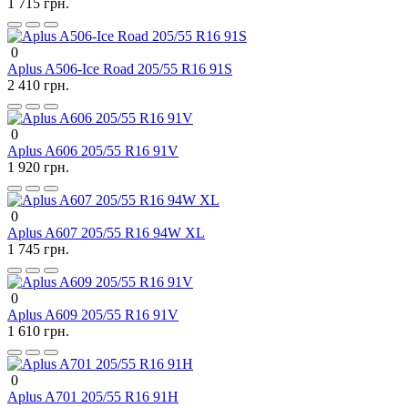
1 715 грн.
0
Aplus A506-Ice Road 205/55 R16 91S
2 410 грн.
0
Aplus A606 205/55 R16 91V
1 920 грн.
0
Aplus A607 205/55 R16 94W XL
1 745 грн.
0
Aplus A609 205/55 R16 91V
1 610 грн.
0
Aplus A701 205/55 R16 91H