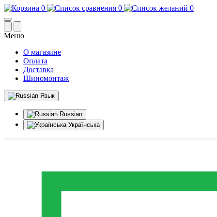
0
0
0
Меню
О магазине
Оплата
Доставка
Шиномонтаж
Язык
Russian
Українська