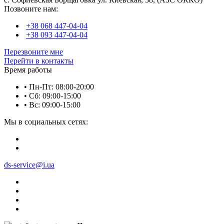
Позвоните нам:
+38 068 447-04-04
+38 093 447-04-04
Перезвоните мне
Перейти в контакты
Время работы
• Пн-Пт: 08:00-20:00
• Сб: 09:00-15:00
• Вс: 09:00-15:00
Мы в социальных сетях:
ds-service@i.ua