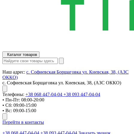
Каталог товаров
Наш адрес:
с. Софиевская Борщаговка ул. Киевская, 38, (АЗС
ОККО)
с. Софиевская Борщаговка ул. Киевская, 38, (АЗС ОККО)
Телефоны:
+38 068 447-04-04
+38 093 447-04-04
• Пн-Пт: 08:00-20:00
• Сб: 09:00-15:00
• Вс: 09:00-15:00
Перейти в контакты
+38 068 447-04-04
+38 093 447-04-04
Заказать звонок