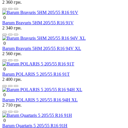
2 360 грн.
0
Barum Bravuris 5HM 205/55 R16 91V
2 340 грн.
0
Barum Bravuris 5HM 205/55 R16 94V XL
2 560 грн.
0
Barum POLARIS 5 205/55 R16 91T
2 400 грн.
0
Barum POLARIS 5 205/55 R16 94H XL
2 710 грн.
0
Barum Quartaris 5 205/55 R16 91H