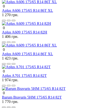
0
Aplus A606 175/65 R14 86T XL
1 270 грн.
0
Aplus A609 175/65 R14 82H
1 406 грн.
0
Aplus A609 175/65 R14 86T XL
1 423 грн.
0
Aplus A701 175/65 R14 82T
1 974 грн.
0
Barum Bravuris 5HM 175/65 R14 82T
1 770 грн.