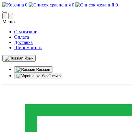
0
0
0
Меню
О магазине
Оплата
Доставка
Шиномонтаж
Язык
Russian
Українська