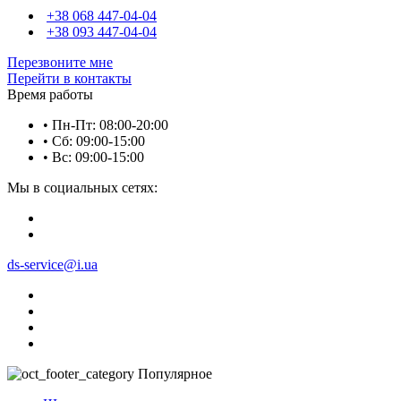
+38 068 447-04-04
+38 093 447-04-04
Перезвоните мне
Перейти в контакты
Время работы
• Пн-Пт: 08:00-20:00
• Сб: 09:00-15:00
• Вс: 09:00-15:00
Мы в социальных сетях:
ds-service@i.ua
Популярное