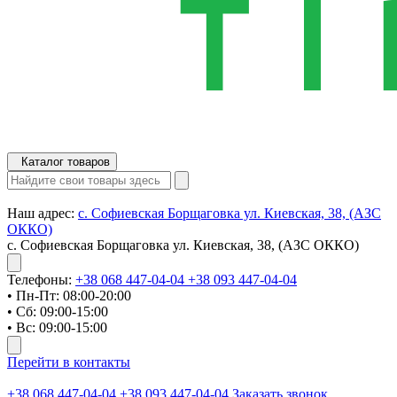
Каталог товаров
Наш адрес:
с. Софиевская Борщаговка ул. Киевская, 38, (АЗС
ОККО)
с. Софиевская Борщаговка ул. Киевская, 38, (АЗС ОККО)
Телефоны:
+38 068 447-04-04
+38 093 447-04-04
• Пн-Пт: 08:00-20:00
• Сб: 09:00-15:00
• Вс: 09:00-15:00
Перейти в контакты
+38 068 447-04-04
+38 093 447-04-04
Заказать звонок