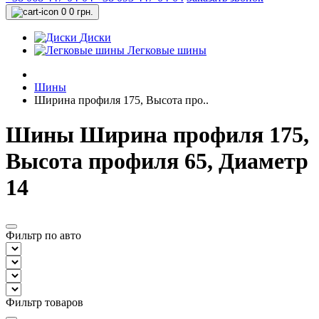
0
0 грн.
Диски
Легковые шины
Шины
Ширина профиля 175, Высота про..
Шины Ширина профиля 175,
Высота профиля 65, Диаметр
14
Фильтр по авто
Фильтр товаров