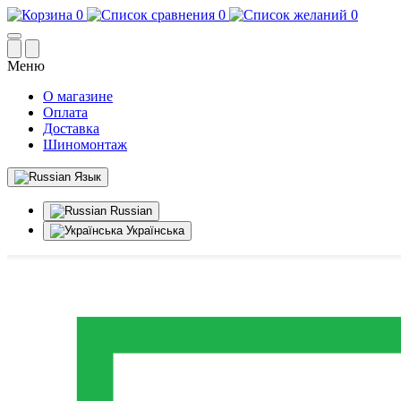
0
0
0
Меню
О магазине
Оплата
Доставка
Шиномонтаж
Язык
Russian
Українська