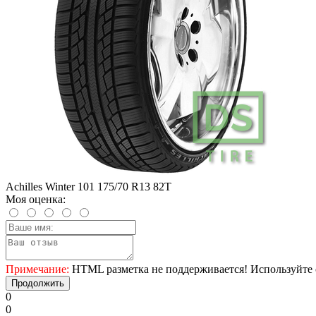
Achilles Winter 101 175/70 R13 82T
Моя оценка:
Примечание:
HTML разметка не поддерживается! Используйте 
Продолжить
0
0