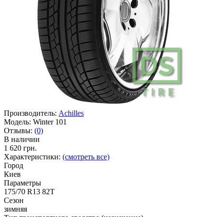
Производитель:
Achilles
Модель:
Winter 101
Отзывы:
(0)
В наличии
1 620 грн.
Характеристики:
(смотреть все)
Город
Киев
Параметры
175/70 R13 82T
Сезон
зимняя