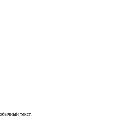
обычный текст.