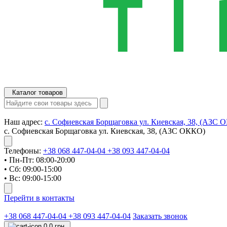
Каталог товаров
Наш адрес:
с. Софиевская Борщаговка ул. Киевская, 38, (АЗС 
с. Софиевская Борщаговка ул. Киевская, 38, (АЗС ОККО)
Телефоны:
+38 068 447-04-04
+38 093 447-04-04
• Пн-Пт: 08:00-20:00
• Сб: 09:00-15:00
• Вс: 09:00-15:00
Перейти в контакты
+38 068 447-04-04
+38 093 447-04-04
Заказать звонок
0
0 грн.