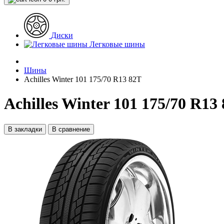
Диски
Легковые шины
Шины
Achilles Winter 101 175/70 R13 82T
Achilles Winter 101 175/70 R13
В закладки
В сравнение