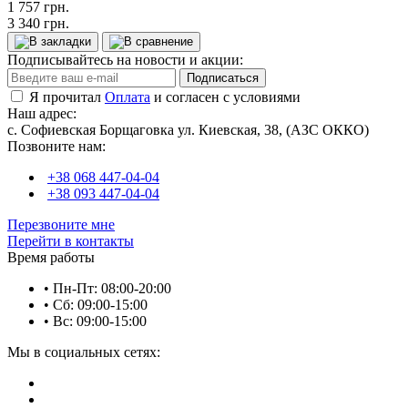
1 757 грн.
3 340 грн.
Подписывайтесь на новости и акции:
Подписаться
Я прочитал
Оплата
и согласен с условиями
Наш адрес:
с. Софиевская Борщаговка ул. Киевская, 38, (АЗС ОККО)
Позвоните нам:
+38 068 447-04-04
+38 093 447-04-04
Перезвоните мне
Перейти в контакты
Время работы
• Пн-Пт: 08:00-20:00
• Сб: 09:00-15:00
• Вс: 09:00-15:00
Мы в социальных сетях: