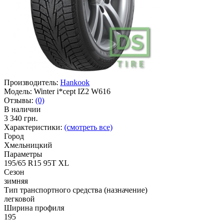
Производитель:
Hankook
Модель:
Winter i*cept IZ2 W616
Отзывы:
(0)
В наличии
3 340 грн.
Характеристики:
(смотреть все)
Город
Хмельницкий
Параметры
195/65 R15 95T XL
Сезон
зимняя
Тип транспортного средства (назначение)
легковой
Ширина профиля
195