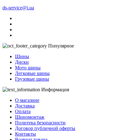
ds-service@i.ua
Популярное
Шины
Диски
Мото шины
Легковые шины
Грузовые шины
Информация
О магазине
Доставка
Оплата
Шиномонтаж
Политека безопасности
Договор публичной оферты
Контакты
Возврат товара