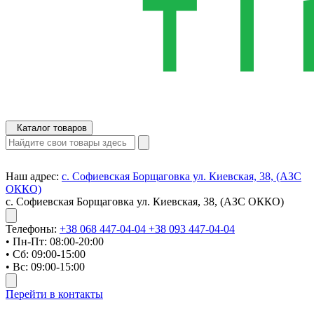
Каталог товаров
Наш адрес:
с. Софиевская Борщаговка ул. Киевская, 38, (АЗС
ОККО)
с. Софиевская Борщаговка ул. Киевская, 38, (АЗС ОККО)
Телефоны:
+38 068 447-04-04
+38 093 447-04-04
• Пн-Пт: 08:00-20:00
• Сб: 09:00-15:00
• Вс: 09:00-15:00
Перейти в контакты