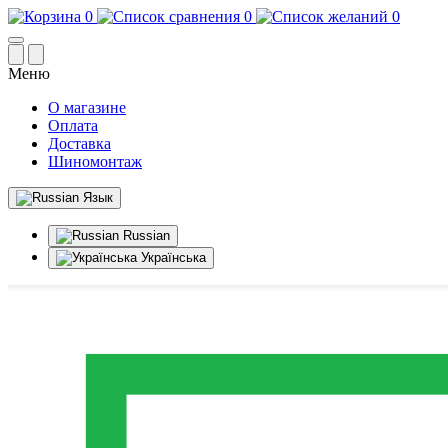
0
0
0
Меню
О магазине
Оплата
Доставка
Шиномонтаж
Язык
Russian
Українська