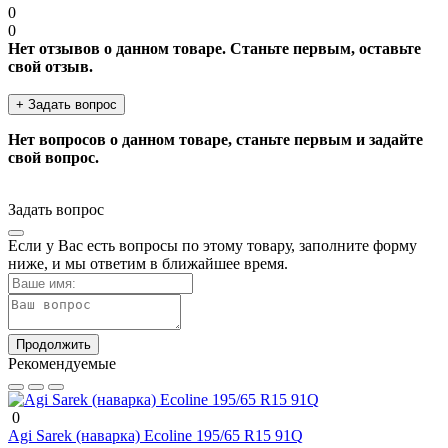
0
0
Нет отзывов о данном товаре. Станьте первым, оставьте
свой отзыв.
+ Задать вопрос
Нет вопросов о данном товаре, станьте первым и задайте
свой вопрос.
Задать вопрос
Если у Вас есть вопросы по этому товару, заполните форму
ниже, и мы ответим в ближайшее время.
Продолжить
Рекомендуемые
0
Agi Sarek (наварка) Ecoline 195/65 R15 91Q