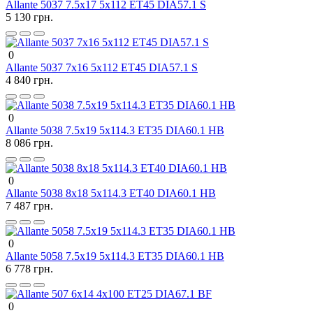
Allante 5037 7.5x17 5x112 ET45 DIA57.1 S
5 130 грн.
0
Allante 5037 7x16 5x112 ET45 DIA57.1 S
4 840 грн.
0
Allante 5038 7.5x19 5x114.3 ET35 DIA60.1 HB
8 086 грн.
0
Allante 5038 8x18 5x114.3 ET40 DIA60.1 HB
7 487 грн.
0
Allante 5058 7.5x19 5x114.3 ET35 DIA60.1 HB
6 778 грн.
0