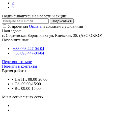
>
>|
Подписывайтесь на новости и акции:
Подписаться
Я прочитал
Оплата
и согласен с условиями
Наш адрес:
с. Софиевская Борщаговка ул. Киевская, 38, (АЗС ОККО)
Позвоните нам:
+38 068 447-04-04
+38 093 447-04-04
Перезвоните мне
Перейти в контакты
Время работы
• Пн-Пт: 08:00-20:00
• Сб: 09:00-15:00
• Вс: 09:00-15:00
Мы в социальных сетях: