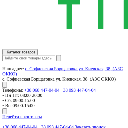
Каталог товаров
Наш адрес:
с. Софиевская Борщаговка ул. Киевская, 38, (АЗС
ОККО)
с. Софиевская Борщаговка ул. Киевская, 38, (АЗС ОККО)
Телефоны:
+38 068 447-04-04
+38 093 447-04-04
• Пн-Пт: 08:00-20:00
• Сб: 09:00-15:00
• Вс: 09:00-15:00
Перейти в контакты
+38 068 447-04-04
+38 093 447-04-04
Заказать звонок