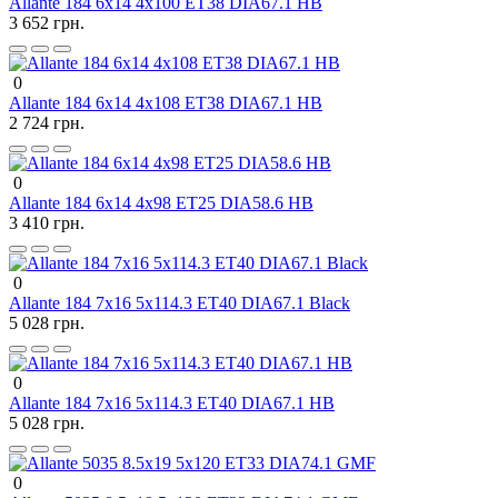
Allante 184 6x14 4x100 ET38 DIA67.1 HB
3 652 грн.
0
Allante 184 6x14 4x108 ET38 DIA67.1 HB
2 724 грн.
0
Allante 184 6x14 4x98 ET25 DIA58.6 HB
3 410 грн.
0
Allante 184 7x16 5x114.3 ET40 DIA67.1 Black
5 028 грн.
0
Allante 184 7x16 5x114.3 ET40 DIA67.1 HB
5 028 грн.
0