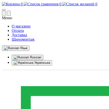
0
0
0
Меню
О магазине
Оплата
Доставка
Шиномонтаж
Язык
Russian
Українська