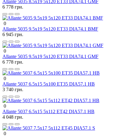
Allante 5035 8.5x19 5x120 ET33 DIA74.1 GMF
6 778 грн.
0
Allante 5035 9.5x19 5x120 ET33 DIA74.1 BMF
6 945 грн.
0
Allante 5035 9.5x19 5x120 ET33 DIA74.1 GMF
6 778 грн.
0
Allante 5037 6.5x15 5x100 ET35 DIA57.1 HB
3 740 грн.
0
Allante 5037 6.5x15 5x112 ET42 DIA57.1 HB
4 048 грн.
0