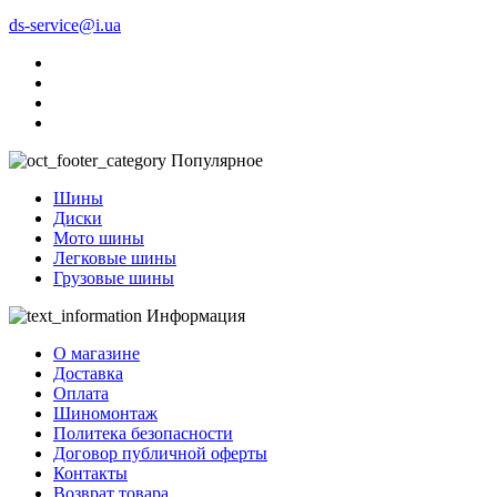
ds-service@i.ua
Популярное
Шины
Диски
Мото шины
Легковые шины
Грузовые шины
Информация
О магазине
Доставка
Оплата
Шиномонтаж
Политека безопасности
Договор публичной оферты
Контакты
Возврат товара