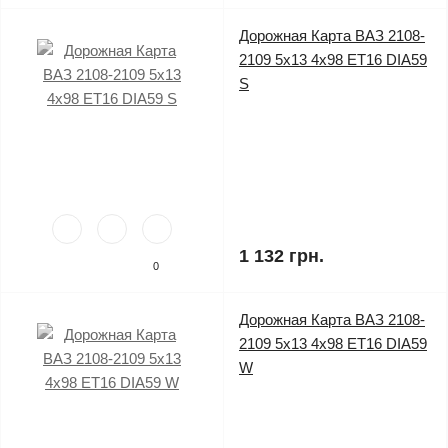
Дорожная Карта ВАЗ 2108-
2109 5x13 4x98 ET16 DIA59
S
1 132 грн.
0
Дорожная Карта ВАЗ 2108-
2109 5x13 4x98 ET16 DIA59
W