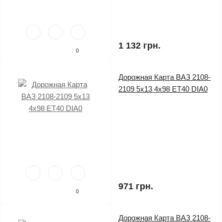
1 132 грн.
0
Дорожная Карта ВАЗ 2108-
2109 5x13 4x98 ET40 DIA0
971 грн.
0
Дорожная Карта ВАЗ 2108-