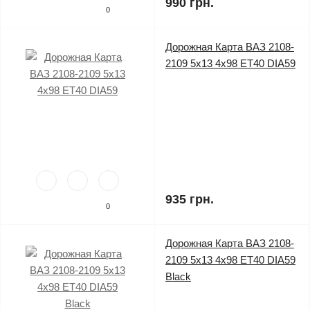
990 грн.
0
Дорожная Карта ВАЗ 2108-
2109 5x13 4x98 ET40 DIA59
935 грн.
0
Дорожная Карта ВАЗ 2108-
2109 5x13 4x98 ET40 DIA59
Black