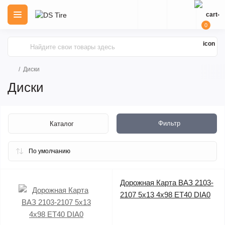
0
Диски
Диски
Фильтр
Каталог
Дорожная Карта ВАЗ 2103-
2107 5x13 4x98 ET40 DIA0