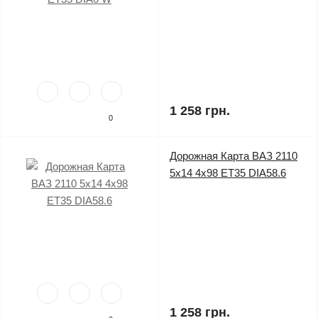
1 258 грн.
0
Дорожная Карта ВАЗ 2110
5x14 4x98 ET35 DIA58.6
1 258 грн.