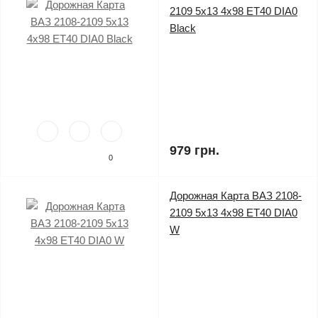
2109 5x13 4x98 ET40 DIA0
Black
979 грн.
0
Дорожная Карта ВАЗ 2108-
2109 5x13 4x98 ET40 DIA0
W