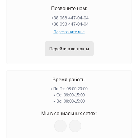
Позвоните нам:
+38 068 447-04-04
+38 093 447-04-04
Перезвоните мне
Перейти в контакты
Время работы
• Пн-Пт: 08:00-20:00
• Сб: 09:00-15:00
• Вс: 09:00-15:00
Мы в социальных сетях: