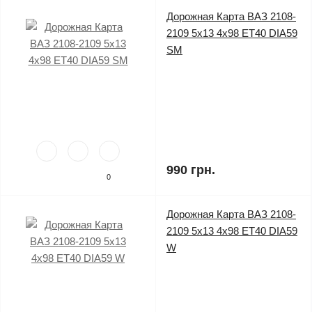
Дорожная Карта ВАЗ 2108-
2109 5x13 4x98 ET40 DIA59
SM
990 грн.
0
Дорожная Карта ВАЗ 2108-
2109 5x13 4x98 ET40 DIA59
W