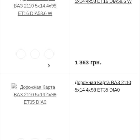
5x14 4x98 ET16 DIA58.6 W
1 363 грн.
0
Дорожная Карта ВАЗ 2110
5x14 4x98 ET35 DIA0