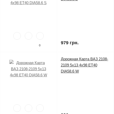
979 грн.
0
Дорожная Карта ВАЗ 2108-
2109 5x13 4x98 ET40
DIA58.6 W