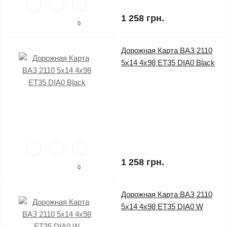
1 258 грн.
0
Дорожная Карта ВАЗ 2110
5x14 4x98 ET35 DIA0 Black
1 258 грн.
0
Дорожная Карта ВАЗ 2110
5x14 4x98 ET35 DIA0 W