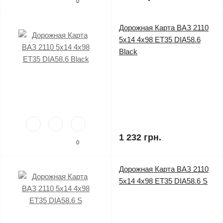
0
Дорожная Карта ВАЗ 2110
5x14 4x98 ET35 DIA58.6
Black
1 232 грн.
0
Дорожная Карта ВАЗ 2110
5x14 4x98 ET35 DIA58.6 S