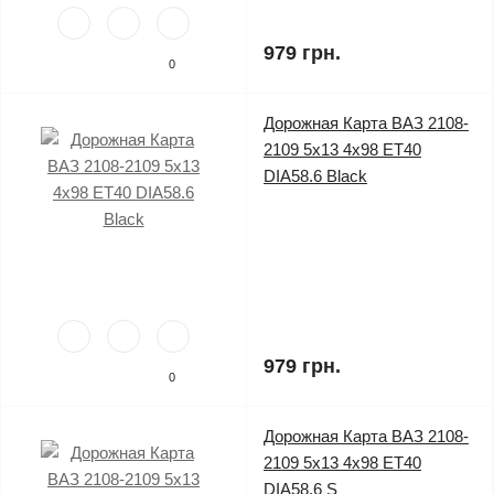
979 грн.
0
Дорожная Карта ВАЗ 2108-
2109 5x13 4x98 ET40
DIA58.6 Black
979 грн.
0
Дорожная Карта ВАЗ 2108-
2109 5x13 4x98 ET40
DIA58.6 S