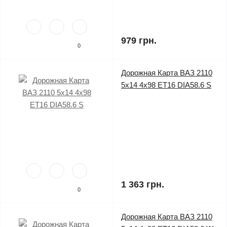
979 грн.
0
Дорожная Карта ВАЗ 2110
5x14 4x98 ET16 DIA58.6 S
1 363 грн.
0
Дорожная Карта ВАЗ 2110