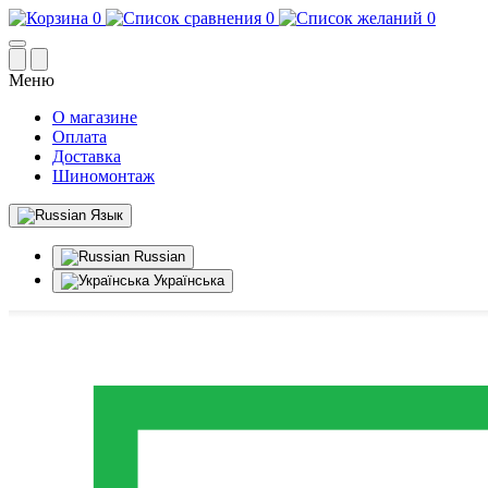
0
0
0
Меню
О магазине
Оплата
Доставка
Шиномонтаж
Язык
Russian
Українська