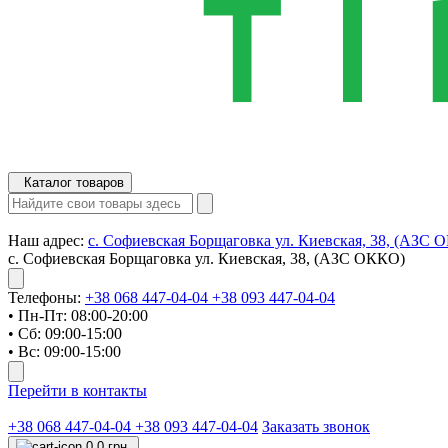
Каталог товаров
Наш адрес:
с. Софиевская Борщаговка ул. Киевская, 38, (АЗС 
с. Софиевская Борщаговка ул. Киевская, 38, (АЗС ОККО)
Телефоны:
+38 068 447-04-04
+38 093 447-04-04
• Пн-Пт: 08:00-20:00
• Сб: 09:00-15:00
• Вс: 09:00-15:00
Перейти в контакты
+38 068 447-04-04
+38 093 447-04-04
Заказать звонок
0
0 грн.