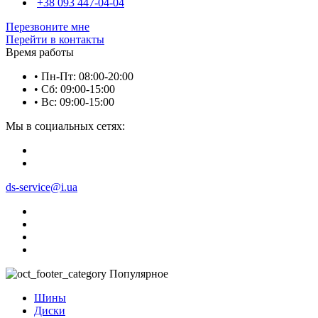
+38 093 447-04-04
Перезвоните мне
Перейти в контакты
Время работы
• Пн-Пт: 08:00-20:00
• Сб: 09:00-15:00
• Вс: 09:00-15:00
Мы в социальных сетях:
ds-service@i.ua
Популярное
Шины
Диски