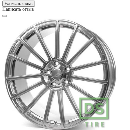
Написать отзыв
Написать отзыв