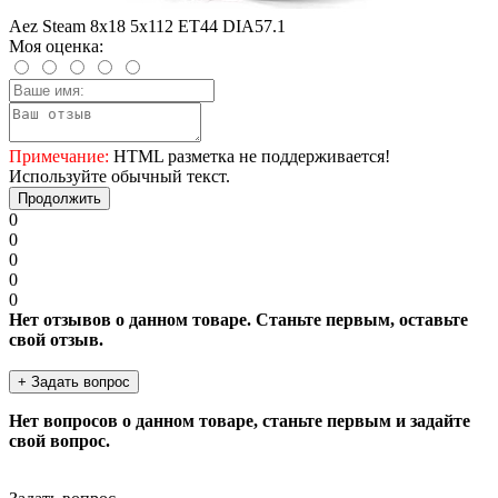
Aez Steam 8x18 5x112 ET44 DIA57.1
Моя оценка:
Примечание:
HTML разметка не поддерживается!
Используйте обычный текст.
Продолжить
0
0
0
0
0
Нет отзывов о данном товаре. Станьте первым, оставьте
свой отзыв.
+ Задать вопрос
Нет вопросов о данном товаре, станьте первым и задайте
свой вопрос.