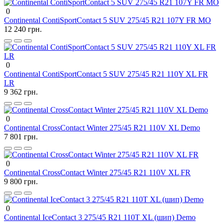
0
Continental ContiSportContact 5 SUV 275/45 R21 107Y FR MO
12 240 грн.
0
Continental ContiSportContact 5 SUV 275/45 R21 110Y XL FR
LR
9 362 грн.
0
Continental CrossContact Winter 275/45 R21 110V XL Demo
7 801 грн.
0
Continental CrossContact Winter 275/45 R21 110V XL FR
9 800 грн.
0
Continental IceContact 3 275/45 R21 110T XL (шип) Demo