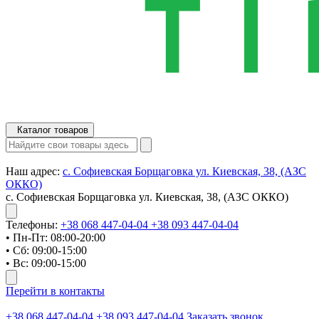
Каталог товаров
Наш адрес:
с. Софиевская Борщаговка ул. Киевская, 38, (АЗС
ОККО)
с. Софиевская Борщаговка ул. Киевская, 38, (АЗС ОККО)
Телефоны:
+38 068 447-04-04
+38 093 447-04-04
• Пн-Пт: 08:00-20:00
• Сб: 09:00-15:00
• Вс: 09:00-15:00
Перейти в контакты
+38 068 447-04-04
+38 093 447-04-04
Заказать звонок