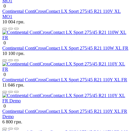
0
Continental ContiCrossContact LX Sport 275/45 R21 110V XL
MO1
10 004 грн.
0
Continental ContiCrossContact LX Sport 275/45 R21 110W XL FR
10 100 грн.
0
Continental ContiCrossContact LX Sport 275/45 R21 110Y XL FR
11 046 грн.
0
Continental ContiCrossContact LX Sport 275/45 R21 110Y XL FR
Demo
6 800 грн.