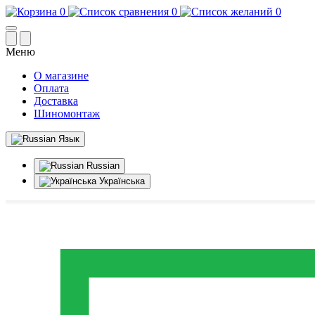
0
0
0
Меню
О магазине
Оплата
Доставка
Шиномонтаж
Язык
Russian
Українська