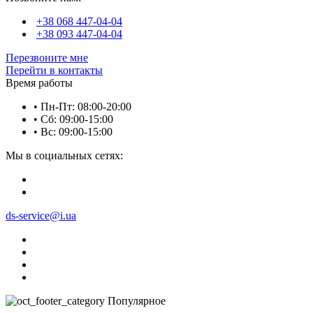
+38 068 447-04-04
+38 093 447-04-04
Перезвоните мне
Перейти в контакты
Время работы
• Пн-Пт: 08:00-20:00
• Сб: 09:00-15:00
• Вс: 09:00-15:00
Мы в социальных сетях:
ds-service@i.ua
Популярное