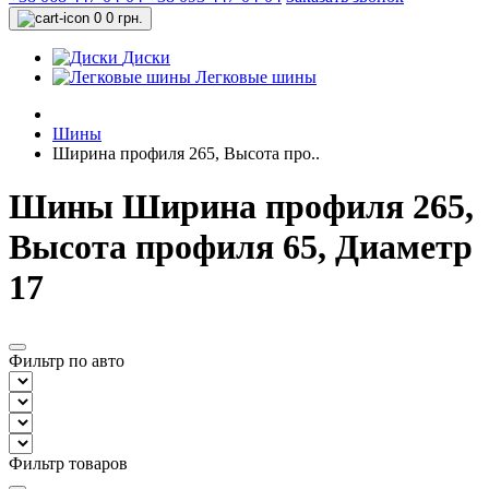
0
0 грн.
Диски
Легковые шины
Шины
Ширина профиля 265, Высота про..
Шины Ширина профиля 265,
Высота профиля 65, Диаметр
17
Фильтр по авто
Фильтр товаров