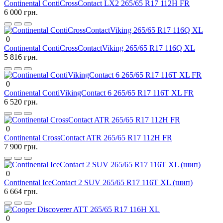
Continental ContiCrossContact LX2 265/65 R17 112H FR
6 000 грн.
0
Continental ContiCrossContactViking 265/65 R17 116Q XL
5 816 грн.
0
Continental ContiVikingContact 6 265/65 R17 116T XL FR
6 520 грн.
0
Continental CrossContact ATR 265/65 R17 112H FR
7 900 грн.
0
Continental IceContact 2 SUV 265/65 R17 116T XL (шип)
6 664 грн.
0