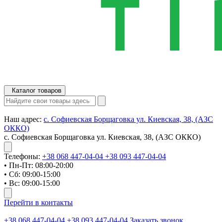
Каталог товаров
Наш адрес:
с. Софиевская Борщаговка ул. Киевская, 38, (АЗС
ОККО)
с. Софиевская Борщаговка ул. Киевская, 38, (АЗС ОККО)
Телефоны:
+38 068 447-04-04
+38 093 447-04-04
• Пн-Пт: 08:00-20:00
• Сб: 09:00-15:00
• Вс: 09:00-15:00
Перейти в контакты
+38 068 447-04-04
+38 093 447-04-04
Заказать звонок