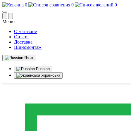
0
0
0
Меню
О магазине
Оплата
Доставка
Шиномонтаж
Язык
Russian
Українська