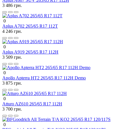
Aplus A607 SUV 265/65 R17 112H
3 486 грн.
0
Aplus A702 265/65 R17 112T
4 246 грн.
0
Aplus A919 265/65 R17 112H
3 509 грн.
0
Apollo Apterra HT2 265/65 R17 112H Demo
3 875 грн.
0
Atturo AZ610 265/65 R17 112H
3 700 грн.
0