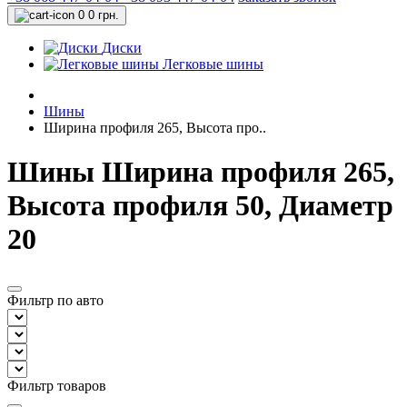
0
0 грн.
Диски
Легковые шины
Шины
Ширина профиля 265, Высота про..
Шины Ширина профиля 265,
Высота профиля 50, Диаметр
20
Фильтр по авто
Фильтр товаров