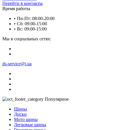
Перейти в контакты
Время работы
• Пн-Пт: 08:00-20:00
• Сб: 09:00-15:00
• Вс: 09:00-15:00
Мы в социальных сетях:
ds-service@i.ua
Популярное
Шины
Диски
Мото шины
Легковые шины
Грузовые шины