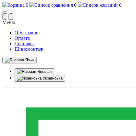
0
0
0
Меню
О магазине
Оплата
Доставка
Шиномонтаж
Язык
Russian
Українська