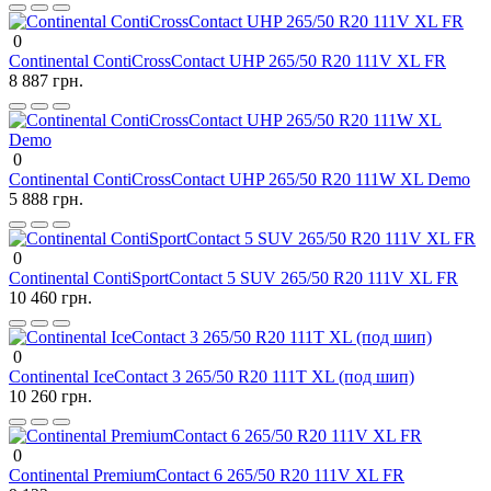
0
Continental ContiCrossContact UHP 265/50 R20 111V XL FR
8 887 грн.
0
Continental ContiCrossContact UHP 265/50 R20 111W XL Demo
5 888 грн.
0
Continental ContiSportContact 5 SUV 265/50 R20 111V XL FR
10 460 грн.
0
Continental IceContact 3 265/50 R20 111T XL (под шип)
10 260 грн.
0
Continental PremiumContact 6 265/50 R20 111V XL FR