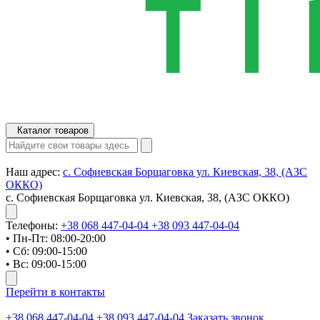
Каталог товаров
Наш адрес:
с. Софиевская Борщаговка ул. Киевская, 38, (АЗС
ОККО)
с. Софиевская Борщаговка ул. Киевская, 38, (АЗС ОККО)
Телефоны:
+38 068 447-04-04
+38 093 447-04-04
• Пн-Пт: 08:00-20:00
• Сб: 09:00-15:00
• Вс: 09:00-15:00
Перейти в контакты
+38 068 447-04-04
+38 093 447-04-04
Заказать звонок