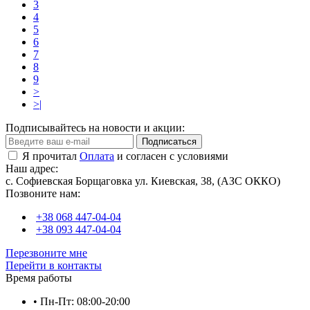
3
4
5
6
7
8
9
>
>|
Подписывайтесь на новости и акции:
Подписаться
Я прочитал
Оплата
и согласен с условиями
Наш адрес:
с. Софиевская Борщаговка ул. Киевская, 38, (АЗС ОККО)
Позвоните нам:
+38 068 447-04-04
+38 093 447-04-04
Перезвоните мне
Перейти в контакты
Время работы
• Пн-Пт: 08:00-20:00