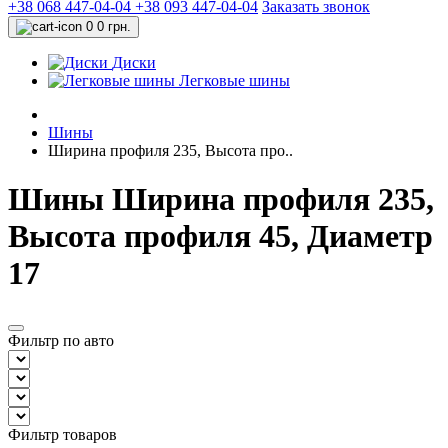
+38 068 447-04-04
+38 093 447-04-04
Заказать звонок
0
0 грн.
Диски
Легковые шины
Шины
Ширина профиля 235, Высота про..
Шины Ширина профиля 235,
Высота профиля 45, Диаметр
17
Фильтр по авто
Фильтр товаров