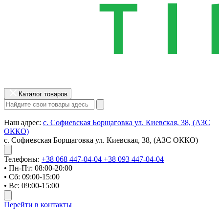
Каталог товаров
Наш адрес:
с. Софиевская Борщаговка ул. Киевская, 38, (АЗС
ОККО)
с. Софиевская Борщаговка ул. Киевская, 38, (АЗС ОККО)
Телефоны:
+38 068 447-04-04
+38 093 447-04-04
• Пн-Пт: 08:00-20:00
• Сб: 09:00-15:00
• Вс: 09:00-15:00
Перейти в контакты