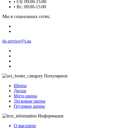
• Сб: 09:00-15:00
• Вс: 09:00-15:00
Мы в социальных сетях:
ds-service@i.ua
Популярное
Шины
Диски
Мото шины
Легковые шины
Грузовые шины
Информация
О магазине